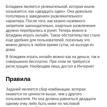
Блэкджек является увлекательной, которая иначе
называется, как «двадцать один». Она довольно
популярна в заведениях развлекательного
характера. После того, как казино наземного
запретили законодательно, азартные развлечения
дружно перебрались в рунет. Теперь можно в
блэкджек играть онлайн. Такое обстоятельство стало
еще удобнее для пользователей, поскольку это
можно делать в любое время суток, не выходя из
дома.
В блэкджек играть онлайн можно как на деньги, так и
совершенно бесплатно. При этом не требуется
регистрация. Необходим лишь доступ в Интернет.
Правила
Задачей является сбор комбинации, которая
окажется по ценности выше, чем у другого
пользователя. Но она должна равняться двадцати
одному очку либо быть ниже по числовой