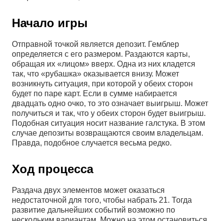
Начало игры
Отправной точкой является депозит. Гемблер
определяется с его размером. Раздаются карты,
обращая их «лицом» вверх. Одна из них кладется
так, что «рубашка» оказывается внизу. Может
возникнуть ситуация, при которой у обеих сторон
будет по паре карт. Если в сумме набирается
двадцать одно очко, то это означает выигрыш. Может
получиться и так, что у обеих сторон будет выигрыш.
Подобная ситуация носит название галстука. В этом
случае депозиты возвращаются своим владельцам.
Правда, подобное случается весьма редко.
Ход процесса
Раздача двух элементов может оказаться
недостаточной для того, чтобы набрать 21. Тогда
развитие дальнейших событий возможно по
нескольким вариантам. Можно на этом остановиться