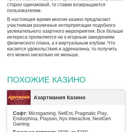
сторон одинаковой, то ставки возвращаются
пользователям.
В настоящее время многие казино предлагают
участникам различные интерпретации подобного
увлекательного азартного мероприятия. Все больше
интереса проявляется не к игорным заведениям
физического плана, а к виртуальным клубам. Что
касается удовольствия и адреналина, то получить
его можно нисколько не меньше.
ПОХОЖИЕ КАЗИНО
Азартмания Казино
Софт:
Microgaming, NetEnt, Pragmatic Play,
Endorphina, Playson, Nyx Interactive, NextGen
Gaming