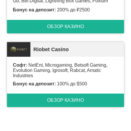
Go, Bet Digital, Lightning Box Games, Foxium
Бонус на депозит:
200% до ₽2500
ОБЗОР КАЗИНО
Riobet Casino
Софт:
NetEnt, Microgaming, Betsoft Gaming,
Evolution Gaming, Igrosoft, Rabcat, Amatic
Industries
Бонус на депозит:
100% до $500
ОБЗОР КАЗИНО