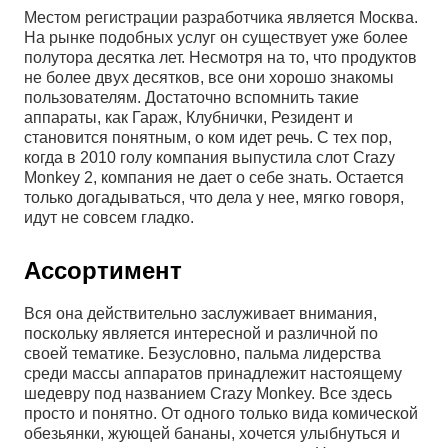
Местом регистрации разработчика является Москва.
На рынке подобных услуг он существует уже более
полутора десятка лет. Несмотря на то, что продуктов
не более двух десятков, все они хорошо знакомы
пользователям. Достаточно вспомнить такие
аппараты, как Гараж, Клубнички, Резидент и
становится понятным, о ком идет речь. С тех пор,
когда в 2010 голу компания выпустила слот Crazy
Monkey 2, компания не дает о себе знать. Остается
только догадываться, что дела у нее, мягко говоря,
идут не совсем гладко.
Ассортимент
Вся она действительно заслуживает внимания,
поскольку является интересной и различной по
своей тематике. Безусловно, пальма лидерства
среди массы аппаратов принадлежит настоящему
шедевру под названием Crazy Monkey. Все здесь
просто и понятно. От одного только вида комической
обезьянки, жующей бананы, хочется улыбнуться и