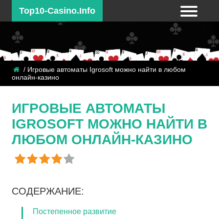
Top10-Casino.Info
/ Игровые автоматы Igrosoft можно найти в любом
онлайн-казино
ИГРОВЫЕ АВТОМАТЫ
IGROSOFT МОЖНО НАЙТИ В
ЛЮБОМ ОНЛАЙН-КАЗИНО
СОДЕРЖАНИЕ:
Постепенное развитие